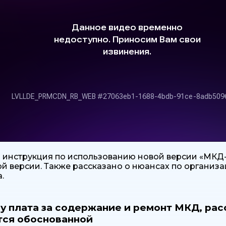
 инструкция по использованию новой версии «МКД-
ой версии. Также рассказано о нюансах по организа
.
у плата за содержание и ремонт МКД, рас
тся обоснованной