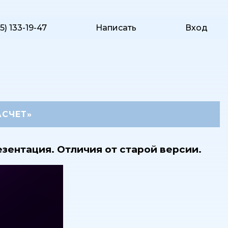
5) 133-19-47
Написать
Вход
АСЧЕТ»
зентация. Отличия от старой версии.