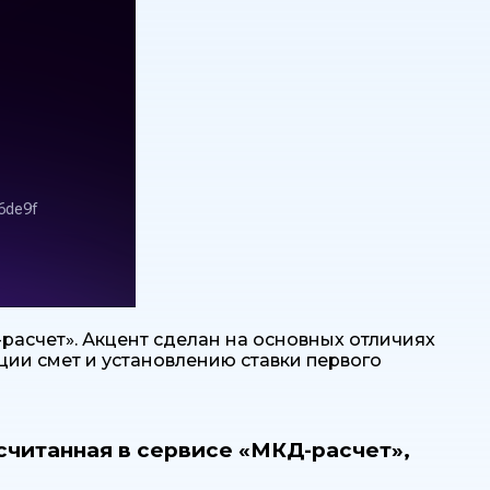
расчет». Акцент сделан на основных отличиях
ции смет и установлению ставки первого
считанная в сервисе «МКД-расчет»,