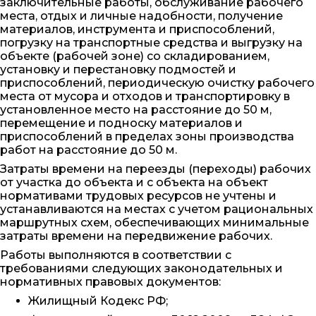
заключительные работы, обслуживание рабочего
места, отдых и личные надобности, получение
материалов, инструмента и приспособлений,
погрузку на транспортные средства и выгрузку на
объекте (рабочей зоне) со складированием,
установку и перестановку подмостей и
приспособлений, периодическую очистку рабочего
места от мусора и отходов и транспортировку в
установленное место на расстояние до 50 м,
перемещение и подноску материалов и
приспособлений в пределах зоны производства
работ на расстояние до 50 м.
Затраты времени на переезды (переходы) рабочих
от участка до объекта и с объекта на объект
нормативами трудовых ресурсов не учтены и
устанавливаются на местах с учетом рациональных
маршрутных схем, обеспечивающих минимальные
затраты времени на передвижение рабочих.
Работы выполняются в соответствии с
требованиями следующих законодательных и
нормативных правовых документов:
Жилищный Кодекс РФ;