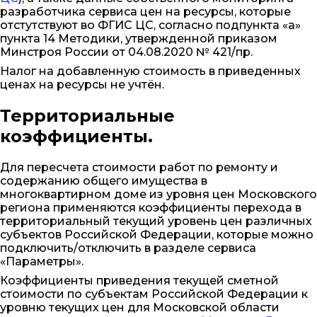
разработчика сервиса цен на ресурсы, которые
отстутствуют во ФГИС ЦС, согласно подпункта «а»
пункта 14 Методики, утвержденной приказом
Минстроя России от 04.08.2020 № 421/пр.
Налог на добавленную стоимость в приведенных
ценах на ресурсы не учтён.
Территориальные
коэффициенты.
Для пересчета стоимости работ по ремонту и
содержанию общего имущества в
многоквартирном доме из уровня цен Московского
региона применяются коэффициенты перехода в
территориальный текущий уровень цен различных
субъектов Российской Федерации, которые можно
подключить/отключить в разделе сервиса
«Параметры».
Коэффициенты приведения текущей сметной
стоимости по субъектам Российской Федерации к
уровню текущих цен для Московской области