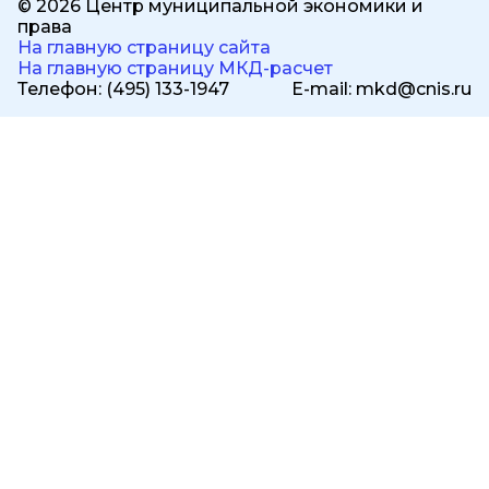
© 2026 Центр муниципальной экономики и
права
На главную страницу сайта
На главную страницу МКД-расчет
Телефон: (495) 133-1947
E-mail: mkd@cnis.ru