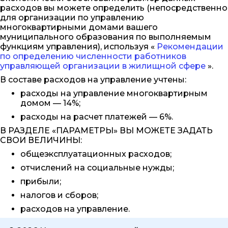
расходов вы можете определить (непосредственно
для организации по управлению
многоквартирными домами вашего
муниципального образования по выполняемым
функциям управления), используя «
Рекомендации
по определению численности работников
управляющей организации в жилищной сфере
».
В составе расходов на управление учтены:
расходы на управление многоквартирным
домом — 14%;
расходы на расчет платежей — 6%.
В РАЗДЕЛЕ «ПАРАМЕТРЫ» ВЫ МОЖЕТЕ ЗАДАТЬ
СВОИ ВЕЛИЧИНЫ:
общеэксплуатационных расходов;
отчислений на социальные нужды;
прибыли;
налогов и сборов;
расходов на управление.