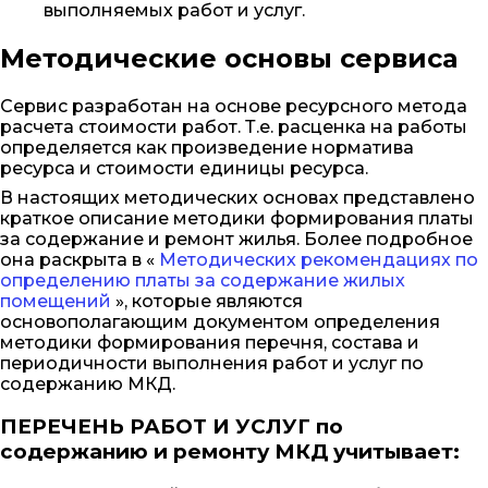
выполняемых работ и услуг.
Методические основы сервиса
Сервис разработан на основе ресурсного метода
расчета стоимости работ. Т.е. расценка на работы
определяется как произведение норматива
ресурса и стоимости единицы ресурса.
В настоящих методических основах представлено
краткое описание методики формирования платы
за содержание и ремонт жилья. Более подробное
она раскрыта в «
Методических рекомендациях по
определению платы за содержание жилых
помещений
», которые являются
основополагающим документом определения
методики формирования перечня, состава и
периодичности выполнения работ и услуг по
содержанию МКД.
ПЕРЕЧЕНЬ РАБОТ И УСЛУГ по
содержанию и ремонту МКД учитывает: