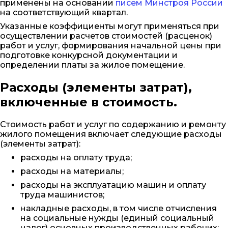
применены на основании
писем Минстроя России
на соответствующий квартал.
Указанные коэффициенты могут применяться при
осуществлении расчетов стоимостей (расценок)
работ и услуг, формирования начальной цены при
подготовке конкурсной документации и
определении платы за жилое помещение.
Расходы (элементы затрат),
включенные в стоимость.
Стоимость работ и услуг по содержанию и ремонту
жилого помещения включает следующие расходы
(элементы затрат):
расходы на оплату труда;
расходы на материалы;
расходы на эксплуатацию машин и оплату
труда машинистов;
накладные расходы, в том числе отчисления
на социальные нужды (единый социальный
налог) основных производственных рабочих;