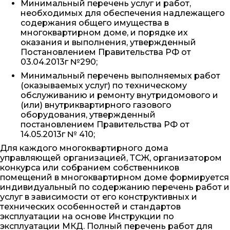
Минимальный перечень услуг и работ,
необходимых для обеспечения надлежащего
содержания общего имущества в
многоквартирном доме, и порядке их
оказания и выполнения, утвержденный
Постановлением Правительства РФ от
03.04.2013г №290;
Минимальный перечень выполняемых работ
(оказываемых услуг) по техническому
обслуживанию и ремонту внутридомового и
(или) внутриквартирного газового
оборудования, утвержденный
постановлением Правительства РФ от
14.05.2013г № 410;
Для каждого многоквартирного дома
управляющей организацией, ТСЖ, организатором
конкурса или собранием собственников
помещений в многоквартирном доме формируется
индивидуальный по содержанию перечень работ и
услуг в зависимости от его конструктивных и
технических особенностей и стандартов
эксплуатации на основе Инструкции по
эксплуатации МКД. Полный перечень работ для