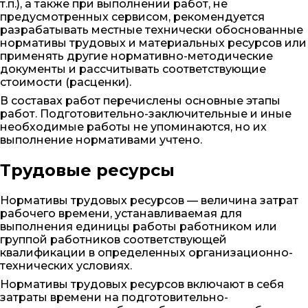
т.п.), а также при выполнении работ, не
предусмотренных сервисом, рекомендуется
разрабатывать местные технически обоснованные
нормативы трудовых и материальных ресурсов или
применять другие нормативно-методические
документы и рассчитывать соответствующие
стоимости (расценки).
В составах работ перечислены основные этапы
работ. Подготовительно-заключительные и иные
необходимые работы не упоминаются, но их
выполнение нормативами учтено.
Трудовые ресурсы
Нормативы трудовых ресурсов — величина затрат
рабочего времени, устанавливаемая для
выполнения единицы работы работником или
группой работников соответствующей
квалификации в определенных организационно-
технических условиях.
Нормативы трудовых ресурсов включают в себя
затраты времени на подготовительно-