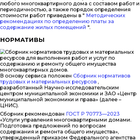
любого многоквартирного дома с составом работ и
периодичностью, а также порядок определения
стоимости работ приведены в "
Методических
рекомендациях по определению платы за
содержание жилых помещений
".
НОРМАТИВЫ
В основу сервиса положен
Сборник нормативов
трудовых и материальных ресурсов
,
разработанный Научно-исследовательским
центром муниципальной экономики и ЗАО «Центр
муниципальной экономики и права» (далее –
ЦНИС).
Сборник рекомендован
ГОСТ Р 70773—2023
«Услуги управления многоквартирными домами.
Подготовка предложений по вопросам
содержания и ремонта общего имущества»,
утвержденный приказом Федерального агентства