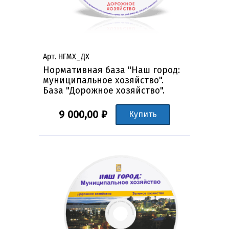
Арт. НГМХ_ДХ
Нормативная база "Наш город:
муниципальное хозяйство".
База "Дорожное хозяйство".
9 000,00 ₽
Купить