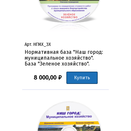
Арт. НГМХ_ЗХ
Нормативная база "Наш город:
муниципальное хозяйство".
База "Зеленое хозяйство".
8 000,00 ₽
Купить