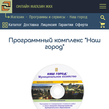
ОНЛАЙН МАГАЗИН ЖКХ
Магазин
Программы и сервисы
Наш город
Каталог
Доставка
Лицензия
Гарантии
Оферта
Программный комплекс "Наш
город"