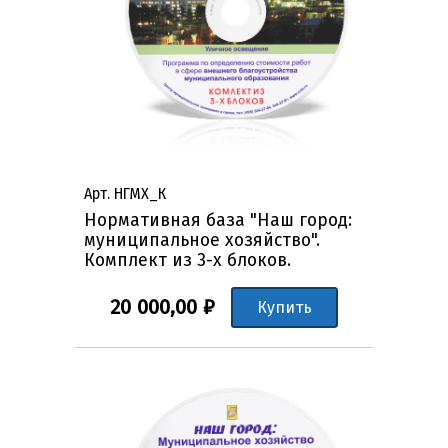
Арт. НГМХ_К
Нормативная база "Наш город:
муниципальное хозяйство".
Комплект из 3-х блоков.
20 000,00 ₽
Купить