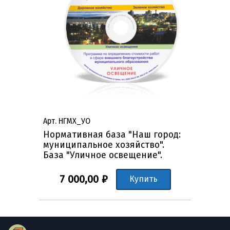
Арт. НГМХ_УО
Нормативная база "Наш город:
муниципальное хозяйство".
База "Уличное освещение".
7 000,00 ₽
Купить