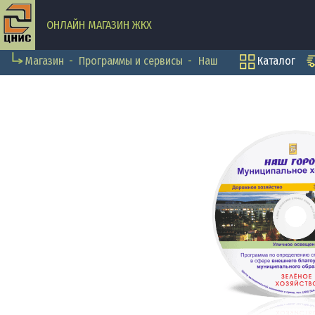
ОНЛАЙН МАГАЗИН ЖКХ
Магазин
Программы и сервисы
Наш город
Каталог