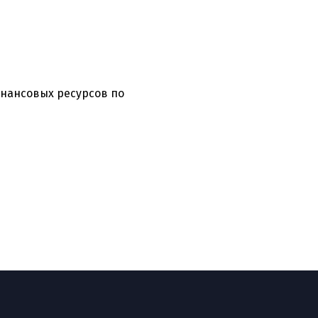
нансовых ресурсов по