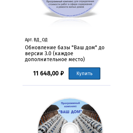
Арт. ВД_ОД
Обновление базы "Ваш дом" до
версии 3.0 (каждое
дополнительное место)
11 648,00 ₽
Купить