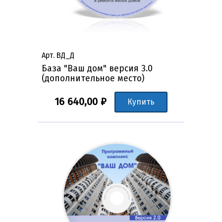
Арт. ВД_Д
База "Ваш дом" версия 3.0
(дополнительное место)
16 640,00 ₽
Купить