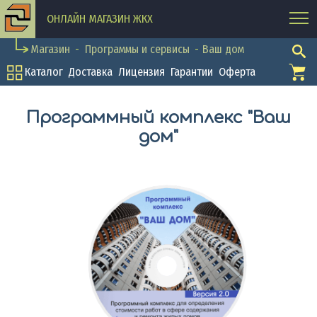
ОНЛАЙН МАГАЗИН ЖКХ
Магазин
Программы и сервисы
Ваш дом
Каталог
Доставка
Лицензия
Гарантии
Оферта
Программный комплекс "Ваш
дом"