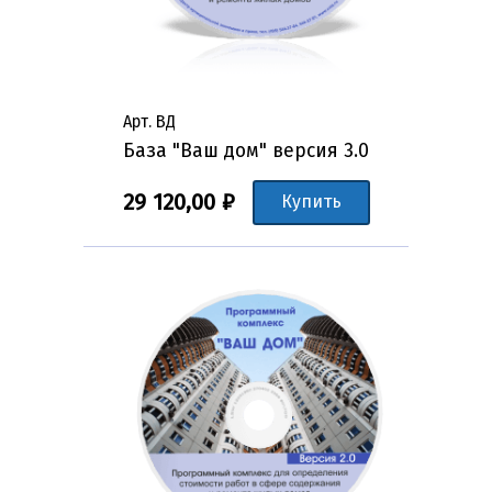
Арт. ВД
База "Ваш дом" версия 3.0
29 120,00 ₽
Купить