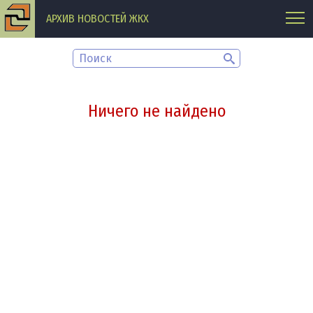
АРХИВ НОВОСТЕЙ ЖКХ
Ничего не найдено