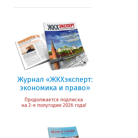
Журнал «ЖКХэксперт:
экономика и право»
Продолжается подписка
на 2-е полугодие 2026 года!