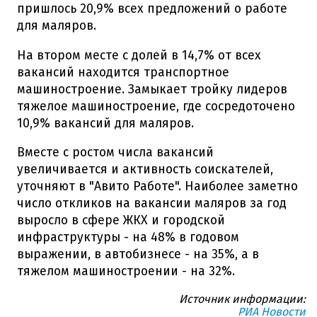
пришлось 20,9% всех предложений о работе
для маляров.
На втором месте с долей в 14,7% от всех
вакансий находится транспортное
машиностроение. Замыкает тройку лидеров
тяжелое машиностроение, где сосредоточено
10,9% вакансий для маляров.
Вместе с ростом числа вакансий
увеличивается и активность соискателей,
уточняют в "Авито Работе". Наиболее заметно
число откликов на вакансии маляров за год
выросло в сфере ЖКХ и городской
инфраструктуры - на 48% в годовом
выражении, в автобизнесе - на 35%, а в
тяжелом машиностроении - на 32%.
Источник информации:
РИА Новости