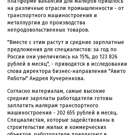
платформе вакансий для маляров пришлось
на различные отрасли промышленности - от
транспортного машиностроения и
металлургии до производства
непродовольственных товаров.
"Вместе с этим растут и средние зарплатные
предложения для специалистов: за год по
России они увеличились на 15%, до 123 826
рублей в месяц", - приводятся в исследовании
слова директора бизнес-направления "Авито
Работы" Андрея Кучеренкова.
Согласно материалам, самые высокие
средние зарплаты работодатели готовы
заплатить малярам транспортного
машиностроения - 202 655 рублей в месяц.
Специалистам, которые задействованы в
строительстве жилых и коммерческих
объектов, работодатели предлагают в