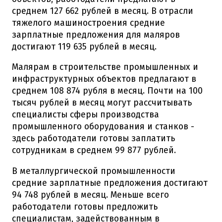
среднем 127 662 рублей в месяц. В отрасли
тяжелого машиностроения средние
зарплатные предложения для маляров
достигают 119 635 рублей в месяц.
Малярам в строительстве промышленных и
инфраструктурных объектов предлагают в
среднем 108 874 рубля в месяц. Почти на 100
тысяч рублей в месяц могут рассчитывать
специалисты сферы производства
промышленного оборудования и станков -
здесь работодатели готовы заплатить
сотрудникам в среднем 99 877 рублей.
В металлургической промышленности
средние зарплатные предложения достигают
94 748 рублей в месяц. Меньше всего
работодатели готовы предложить
специалистам, задействованным в