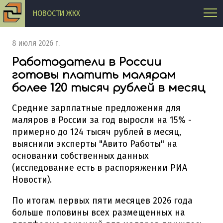
НОВОСТИ ЖКХ
8 июля 2026 г.
Работодатели в России
готовы платить малярам
более 120 тысяч рублей в месяц
Средние зарплатные предложения для
маляров в России за год выросли на 15% -
примерно до 124 тысяч рублей в месяц,
выяснили эксперты "Авито Работы" на
основании собственных данных
(исследование есть в распоряжении РИА
Новости).
По итогам первых пяти месяцев 2026 года
больше половины всех размещенных на