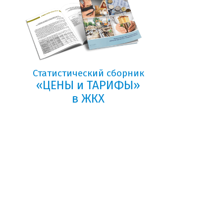
Статистический сборник
«ЦЕНЫ и ТАРИФЫ»
в ЖКХ