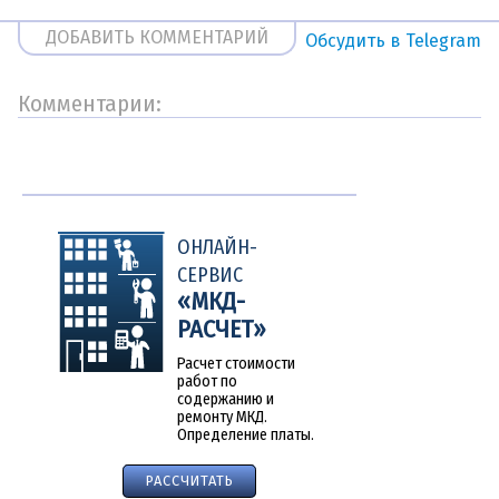
ДОБАВИТЬ КОММЕНТАРИЙ
Обсудить в Telegram
Комментарии:
Другие
новости
ОНЛАЙН-
СЕРВИС
«МКД-
РАСЧЕТ»
Расчет стоимости
работ по
содержанию и
ремонту МКД.
Определение платы.
РАССЧИТАТЬ