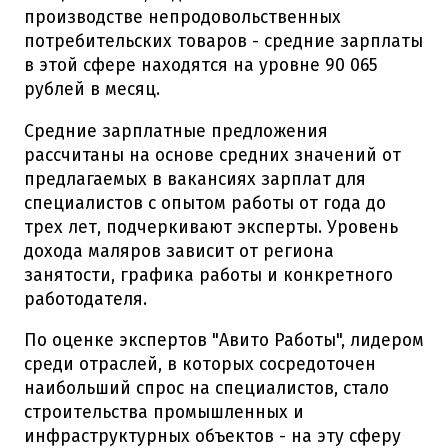
производстве непродовольственных
потребительских товаров - средние зарплаты
в этой сфере находятся на уровне 90 065
рублей в месяц.
Средние зарплатные предложения
рассчитаны на основе средних значений от
предлагаемых в вакансиях зарплат для
специалистов с опытом работы от года до
трех лет, подчеркивают эксперты. Уровень
дохода маляров зависит от региона
занятости, графика работы и конкретного
работодателя.
По оценке экспертов "Авито Работы", лидером
среди отраслей, в которых сосредоточен
наибольший спрос на специалистов, стало
строительства промышленных и
инфраструктурных объектов - на эту сферу